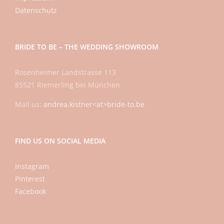
Datenschutz
BRIDE TO BE – THE WEDDING SHOWROOM
Rosenheimer Landstrasse 113
85521 Riemerling bei München
Mail us:
andrea.kistner<at>bride-to.be
FIND US ON SOCIAL MEDIA
Instagram
Pinterest
Facebook