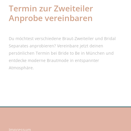
Termin zur Zweiteiler
Anprobe vereinbaren
Du möchtest verschiedene Braut-Zweiteiler und Bridal
Separates anprobieren? Vereinbare jetzt deinen
persönlichen Termin bei Bride to Be in München und
entdecke moderne Brautmode in entspannter
Atmosphäre.
Impressum