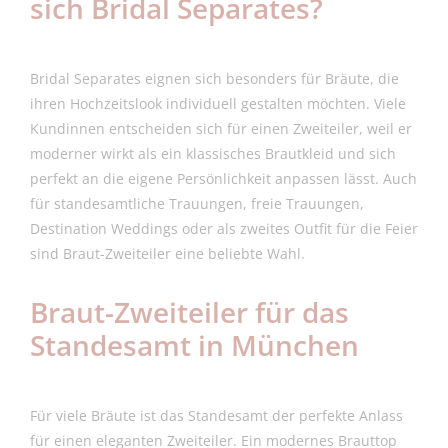
sich Bridal Separates?
Bridal Separates eignen sich besonders für Bräute, die
ihren Hochzeitslook individuell gestalten möchten. Viele
Kundinnen entscheiden sich für einen Zweiteiler, weil er
moderner wirkt als ein klassisches Brautkleid und sich
perfekt an die eigene Persönlichkeit anpassen lässt. Auch
für standesamtliche Trauungen, freie Trauungen,
Destination Weddings oder als zweites Outfit für die Feier
sind Braut-Zweiteiler eine beliebte Wahl.
Braut-Zweiteiler für das
Standesamt in München
Für viele Bräute ist das Standesamt der perfekte Anlass
für einen eleganten Zweiteiler. Ein modernes Brauttop