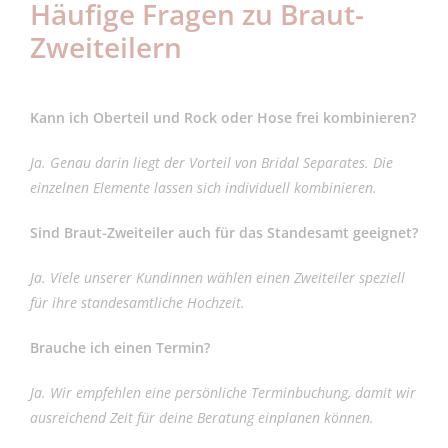
Häufige Fragen zu Braut-
Zweiteilern
Kann ich Oberteil und Rock oder Hose frei kombinieren?
Ja. Genau darin liegt der Vorteil von Bridal Separates. Die
einzelnen Elemente lassen sich individuell kombinieren.
Sind Braut-Zweiteiler auch für das Standesamt geeignet?
Ja. Viele unserer Kundinnen wählen einen Zweiteiler speziell
für ihre standesamtliche Hochzeit.
Brauche ich einen Termin?
Ja. Wir empfehlen eine persönliche Terminbuchung, damit wir
ausreichend Zeit für deine Beratung einplanen können.