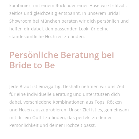
kombiniert mit einem Rock oder einer Hose wirkt stilvoll,
zeitlos und gleichzeitig entspannt. In unserem Bridal
Showroom bei München beraten wir dich persönlich und
helfen dir dabei, den passenden Look für deine
standesamtliche Hochzeit zu finden.
Persönliche Beratung bei
Bride to Be
Jede Braut ist einzigartig. Deshalb nehmen wir uns Zeit
für eine individuelle Beratung und unterstützen dich
dabei, verschiedene Kombinationen aus Tops, Röcken
und Hosen auszuprobieren. Unser Ziel ist es, gemeinsam
mit dir ein Outfit zu finden, das perfekt zu deiner
Persönlichkeit und deiner Hochzeit passt.