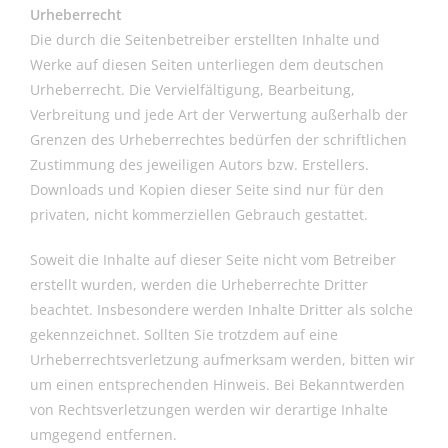
Urheberrecht
Die durch die Seitenbetreiber erstellten Inhalte und
Werke auf diesen Seiten unterliegen dem deutschen
Urheberrecht. Die Vervielfältigung, Bearbeitung,
Verbreitung und jede Art der Verwertung außerhalb der
Grenzen des Urheberrechtes bedürfen der schriftlichen
Zustimmung des jeweiligen Autors bzw. Erstellers.
Downloads und Kopien dieser Seite sind nur für den
privaten, nicht kommerziellen Gebrauch gestattet.
Soweit die Inhalte auf dieser Seite nicht vom Betreiber
erstellt wurden, werden die Urheberrechte Dritter
beachtet. Insbesondere werden Inhalte Dritter als solche
gekennzeichnet. Sollten Sie trotzdem auf eine
Urheberrechtsverletzung aufmerksam werden, bitten wir
um einen entsprechenden Hinweis. Bei Bekanntwerden
von Rechtsverletzungen werden wir derartige Inhalte
umgegend entfernen.