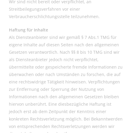
Wir sind nicht bereit oder verpflichtet, an
Streitbeilegungsverfahren vor einer
Verbraucherschlichtungsstelle teilzunehmen.
Haftung für Inhalte
Als Diensteanbieter sind wir gemäß § 7 Abs.1 TMG für
eigene Inhalte auf diesen Seiten nach den allgemeinen
Gesetzen verantwortlich. Nach §§ 8 bis 10 TMG sind wir
als Diensteanbieter jedoch nicht verpflichtet,
übermittelte oder gespeicherte fremde Informationen zu
überwachen oder nach Umständen zu forschen, die auf
eine rechtswidrige Tätigkeit hinweisen. Verpflichtungen
zur Entfernung oder Sperrung der Nutzung von
Informationen nach den allgemeinen Gesetzen bleiben
hiervon unberührt. Eine diesbezügliche Haftung ist
jedoch erst ab dem Zeitpunkt der Kenntnis einer
konkreten Rechtsverletzung möglich. Bei Bekanntwerden
von entsprechenden Rechtsverletzungen werden wir