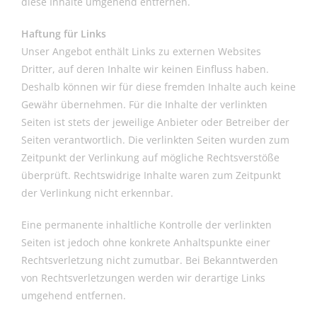
diese Inhalte umgehend entfernen.
Haftung für Links
Unser Angebot enthält Links zu externen Websites
Dritter, auf deren Inhalte wir keinen Einfluss haben.
Deshalb können wir für diese fremden Inhalte auch keine
Gewähr übernehmen. Für die Inhalte der verlinkten
Seiten ist stets der jeweilige Anbieter oder Betreiber der
Seiten verantwortlich. Die verlinkten Seiten wurden zum
Zeitpunkt der Verlinkung auf mögliche Rechtsverstöße
überprüft. Rechtswidrige Inhalte waren zum Zeitpunkt
der Verlinkung nicht erkennbar.
Eine permanente inhaltliche Kontrolle der verlinkten
Seiten ist jedoch ohne konkrete Anhaltspunkte einer
Rechtsverletzung nicht zumutbar. Bei Bekanntwerden
von Rechtsverletzungen werden wir derartige Links
umgehend entfernen.